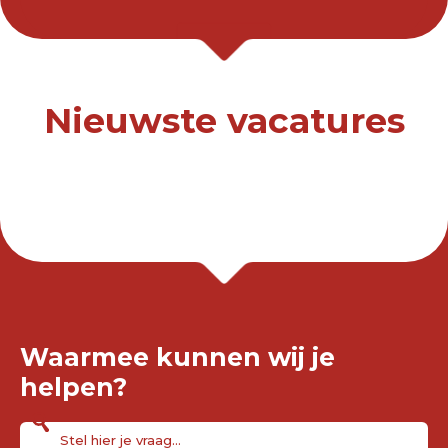
Nieuwste vacatures
Waarmee kunnen wij je
helpen?