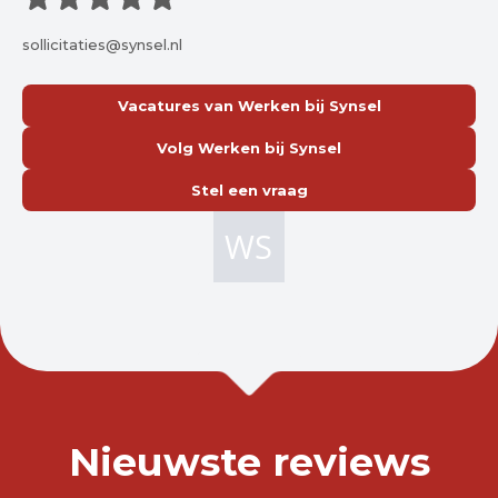
sollicitaties@synsel.nl
Vacatures van Werken bij Synsel
Volg Werken bij Synsel
Stel een vraag
Nieuwste reviews