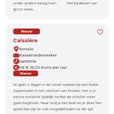
onder andere bezig met:• Het bedienen van
groot mate...
Nieuw
Caissière
Ermelo
Kassamedewerker
parttime
tot € 16,20 bruto per uur
€
Nieuw
Je gaat 4 dagen in de week werken bij een leuke
Supermarkt in het centrum van Ermelo. Het is in
eerste instantie tijdelijk totdat de scholen weer
gaan beginnen. Maar vind je het leuk en je doet het
goed dan zijn er ook mogelijkheden na die tijd.