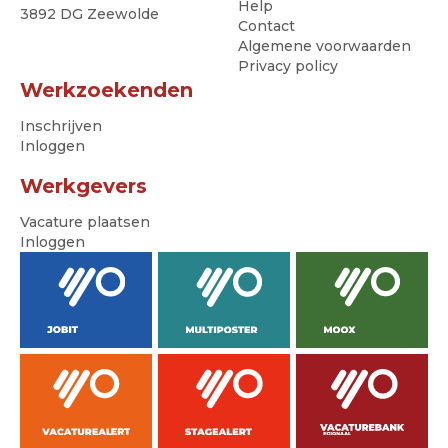
Help
3892 DG Zeewolde
Contact
Algemene voorwaarden
Privacy policy
Werkzoekenden
Inschrijven
Inloggen
Werkgevers
Vacature plaatsen
Inloggen