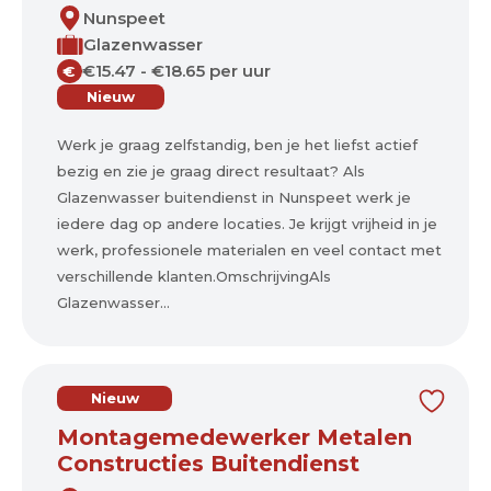
Nunspeet
Glazenwasser
€15.47 - €18.65 per uur
€
Nieuw
Werk je graag zelfstandig, ben je het liefst actief
bezig en zie je graag direct resultaat? Als
Glazenwasser buitendienst in Nunspeet werk je
iedere dag op andere locaties. Je krijgt vrijheid in je
werk, professionele materialen en veel contact met
verschillende klanten.OmschrijvingAls
Glazenwasser...
Nieuw
Montagemedewerker Metalen
Constructies Buitendienst