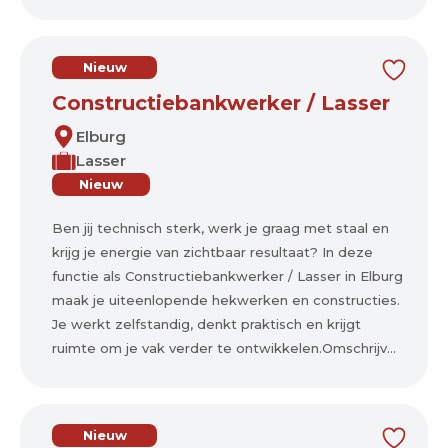
Nieuw
Constructiebankwerker / Lasser
Elburg
Lasser
Nieuw
Ben jij technisch sterk, werk je graag met staal en
krijg je energie van zichtbaar resultaat? In deze
functie als Constructiebankwerker / Lasser in Elburg
maak je uiteenlopende hekwerken en constructies.
Je werkt zelfstandig, denkt praktisch en krijgt
ruimte om je vak verder te ontwikkelen.Omschrijv...
Nieuw