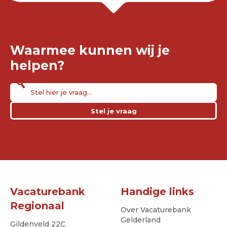
Waarmee kunnen wij je
helpen?
Stel je vraag
Vacaturebank
Handige links
Regionaal
Over Vacaturebank
Gelderland
Gildenveld 22C