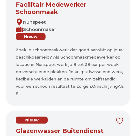
Facilitair Medewerker
Schoonmaak
Nunspeet
Schoonmaker
Nieuw
Zoek je schoonmaakwerk dat goed aansluit op jouw
beschikbaarheid? Als Schoonmaakmedewerker op
locatie in Nunspeet werk je 8 tot 38 uur per week
op verschillende plekken. Je krijgt afwisselend werk,
flexibele werktijden en de ruimte om zelfstandig
voor een schoon resultaat te zorgen.OmschrijvingAls
S...
Nieuw
Glazenwasser Buitendienst